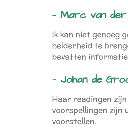
— Marc van der
Ik kan niet genoeg 
helderheid te brenge
bevatten informatie 
— Johan de Gro
Haar readingen zijn
voorspellingen zijn
voorstellen.